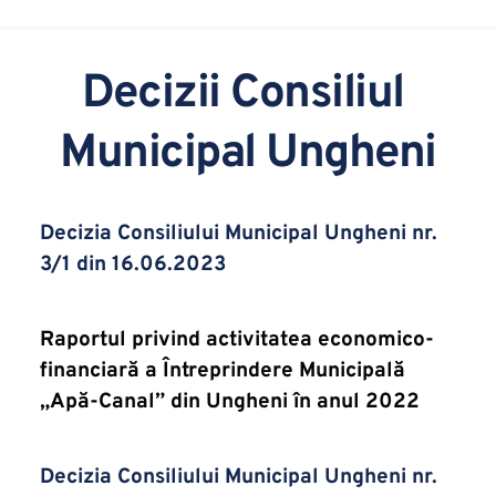
Decizii Consiliul 
Municipal Ungheni
Decizia Consiliului Municipal Ungheni nr. 
3/1 din 16.06.2023
Raportul privind activitatea economico-
financiară a Întreprindere Municipală 
„Apă-Canal” din Ungheni în anul 2022
Decizia Consiliului Municipal Ungheni nr. 