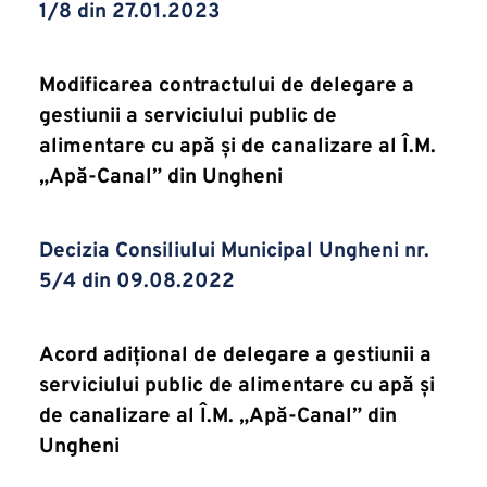
1/8 din 27.01.2023
Modificarea contractului de delegare a 
gestiunii a serviciului public de 
alimentare cu apă și de canalizare al Î.M. 
„Apă-Canal” din Ungheni
Decizia Consiliului Municipal Ungheni nr. 
5/4 din 09.08.2022
Acord adițional de delegare a gestiunii a 
serviciului public de alimentare cu apă și 
de canalizare al Î.M. „Apă-Canal” din 
Ungheni