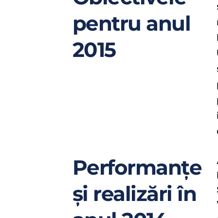
pentru anul 
2015
Performanțe 
și realizări în 