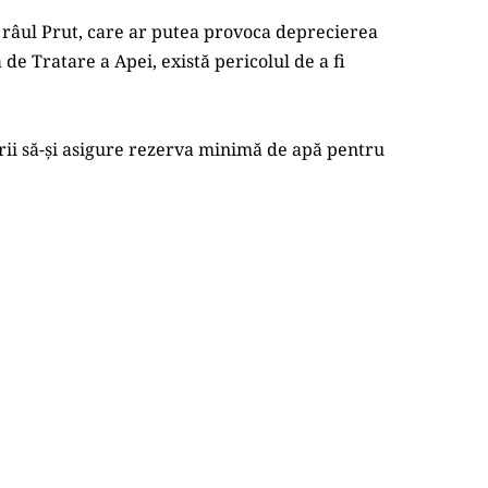
e Tratare a Apei, există pericolul de a fi 