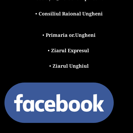
Consiliul Raional Ungheni
Primaria or.Ungheni
Ziarul Expresul 
Ziarul Unghiul