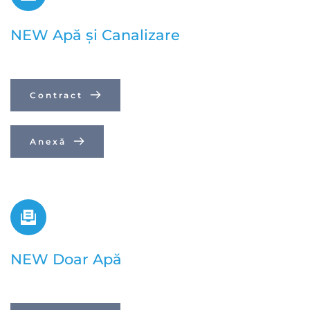
NEW Apă și Canalizare
Contract
Anexă
NEW Doar Apă