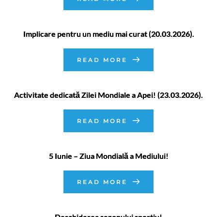
Implicare pentru un mediu mai curat (20.03.2026).
READ MORE
Activitate dedicată Zilei Mondiale a Apei! (23.03.2026).
READ MORE
5 Iunie – Ziua Mondială a Mediului!
READ MORE
Deschiderea sezonului sportiv!